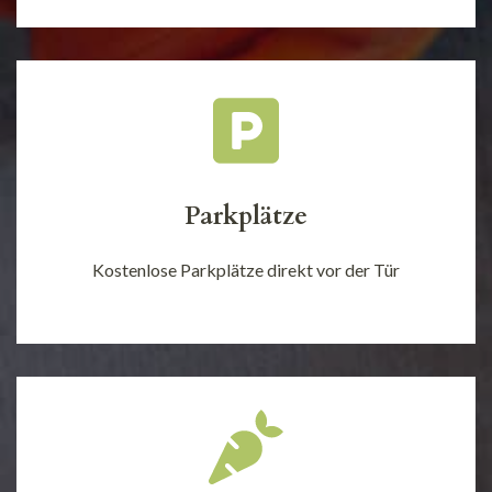
Parkplätze
Kostenlose Parkplätze direkt vor der Tür