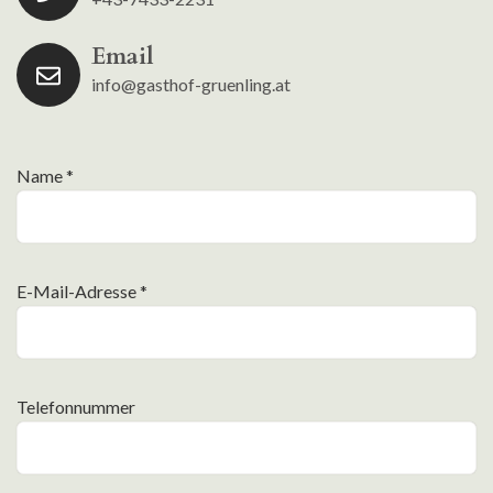
Email
info@gasthof-gruenling.at
Name *
E-Mail-Adresse *
Telefonnummer