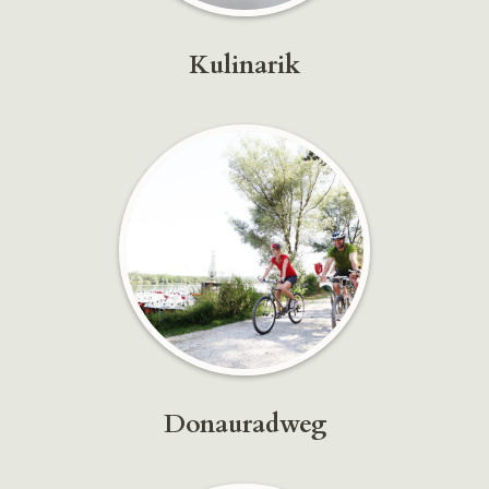
Kulinarik
Donauradweg