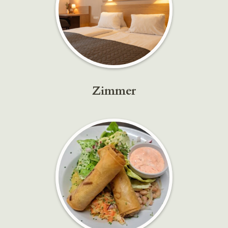
Zimmer