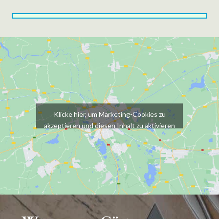
Klicke hier, um Marketing-Cookies zu
akzeptieren und diesen Inhalt zu aktivieren