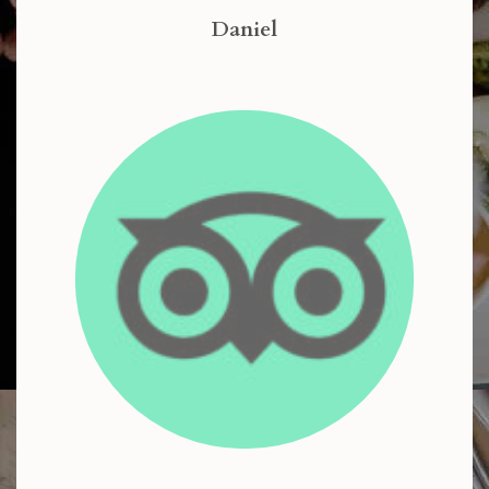
Daniel