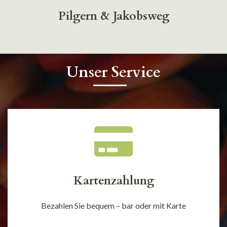
Pilgern & Jakobsweg
Unser Service
Kartenzahlung
Bezahlen Sie bequem – bar oder mit Karte