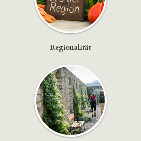
Regionalität