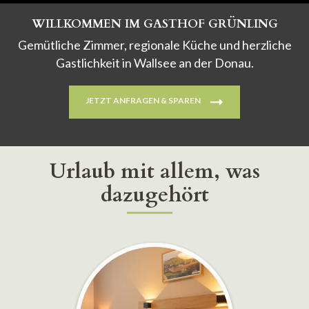
WILLKOMMEN IM GASTHOF GRÜNLING
Gemütliche Zimmer, regionale Küche und herzliche
Gastlichkeit in Wallsee an der Donau.
JETZT ANFRAGEN & SPAREN
Urlaub mit allem, was
dazugehört