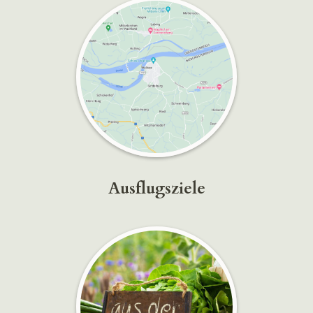
Ausflugsziele