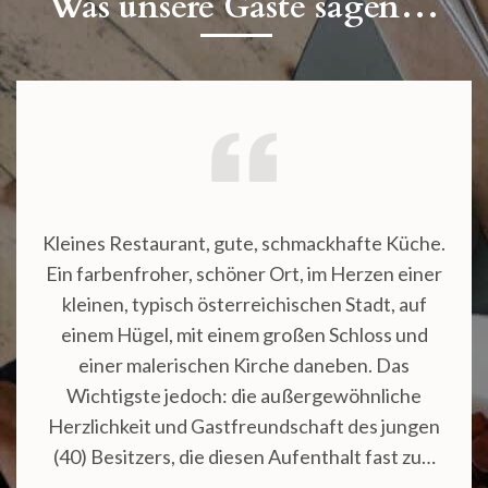
Was unsere Gäste sagen…
Kleines Restaurant, gute, schmackhafte Küche.
Ein farbenfroher, schöner Ort, im Herzen einer
kleinen, typisch österreichischen Stadt, auf
einem Hügel, mit einem großen Schloss und
einer malerischen Kirche daneben. Das
Wichtigste jedoch: die außergewöhnliche
Herzlichkeit und Gastfreundschaft des jungen
(40) Besitzers, die diesen Aufenthalt fast zu…