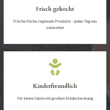
Frisch gekocht
Frische Küche, regionale Produkte – jeden Tag neu
zubereitet
Kinderfreundlich
Für kleine Gäste mit großem Entdeckerdrang