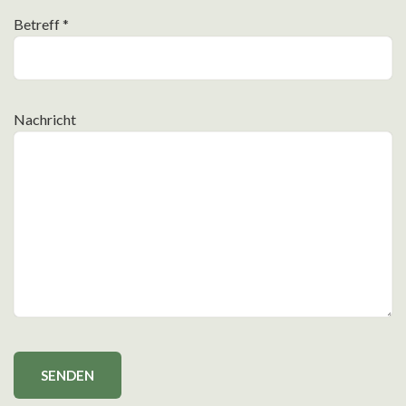
Betreff *
Nachricht