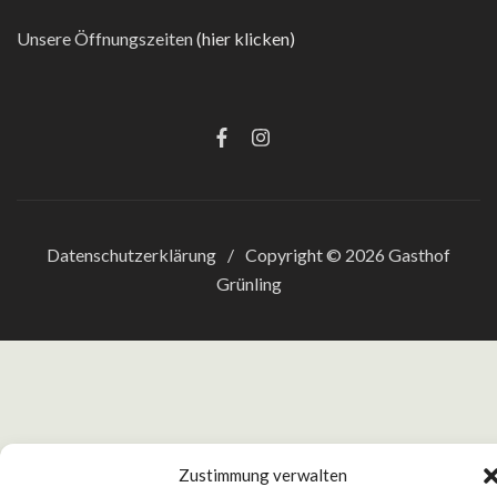
Unsere Öffnungszeiten
(hier klicken)
Datenschutzerklärung
Copyright © 2026 Gasthof
Grünling
Zustimmung verwalten