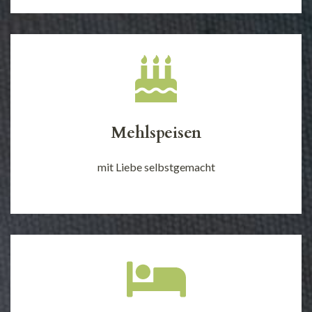
Mehlspeisen
mit Liebe selbstgemacht