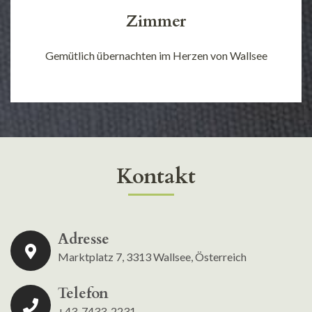
Zimmer
Gemütlich übernachten im Herzen von Wallsee
Kontakt
Adresse
Marktplatz 7, 3313 Wallsee, Österreich
Telefon
+43-7433-2231